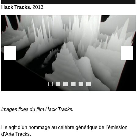
Hack Tracks.
2013
Images fixes du film Hack Tracks.
Il s’agit d’un hommage au célèbre générique de l’émission
d’Arte Tracks.